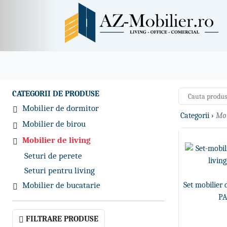
CATEGORII DE PRODUSE
Mobilier de dormitor
Categorii ›
Mob
Mobilier de birou
Mobilier de living
Seturi de perete
Seturi pentru living
Mobilier de bucatarie
Set mobilier 
PA
FILTRARE PRODUSE