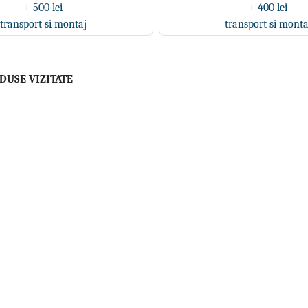
+ 500 lei
+ 400 lei
transport si montaj
transport si monta
DUSE VIZITATE