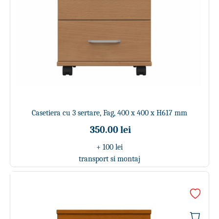
Casetiera cu 3 sertare, Fag, 400 x 400 x H617 mm
350.00 lei
+ 100 lei
transport si montaj