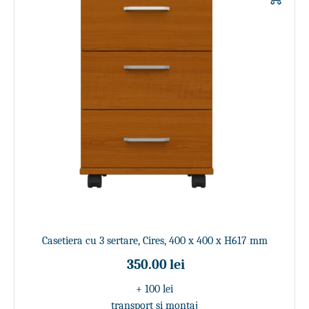
Casetiera cu 3 sertare, Cires, 400 x 400 x H617 mm
350.00 lei
+ 100 lei
transport si montaj