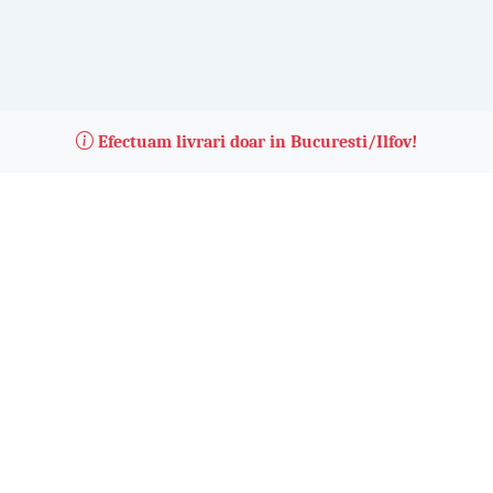
Efectuam livrari doar in Bucuresti/Ilfov!