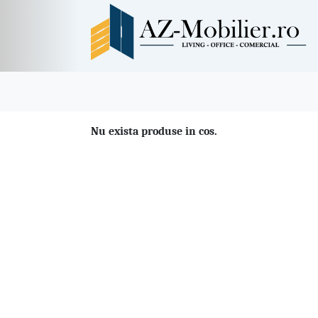
Nu exista produse in cos.