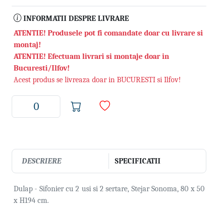
INFORMATII DESPRE LIVRARE
ATENTIE! Produsele pot fi comandate doar cu livrare si
montaj!
ATENTIE! Efectuam livrari si montaje doar in
Bucuresti/Ilfov!
Acest produs se livreaza doar in BUCURESTI si Ilfov!
DESCRIERE
SPECIFICATII
Dulap - Sifonier cu 2 usi si 2 sertare, Stejar Sonoma, 80 x 50
x H194 cm.