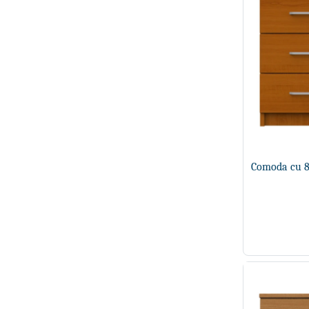
Comoda cu 8 