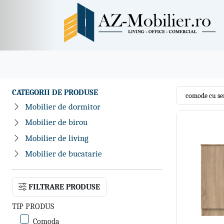
CATEGORII DE PRODUSE
Mobilier de dormitor
Mobilier de birou
Mobilier de living
Mobilier de bucatarie
FILTRARE PRODUSE
TIP PRODUS
Comoda