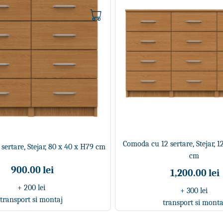
Comoda cu 12 sertare, Stejar, 
sertare, Stejar, 80 x 40 x H79 cm
cm
900.00 lei
1,200.00 lei
+ 200 lei
+ 300 lei
transport si montaj
transport si monta