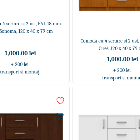
4 sertare si 2 usi, PAL 18 mm
 Sonoma, 120 x 40 x 79 cm
Comoda cu 4 sertare si 2 usi
Cires, 120 x 40 x 79
1,000.00 lei
1,000.00 lei
+ 200 lei
+ 200 lei
transport si montaj
transport si monta