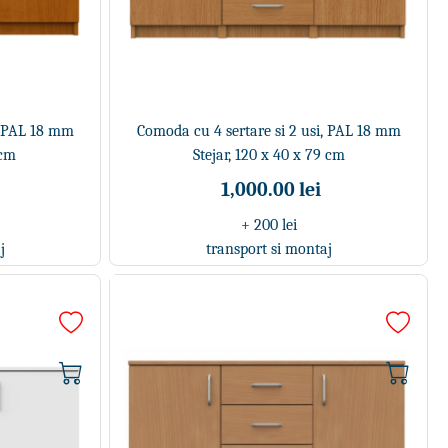
, PAL 18 mm
Comoda cu 4 sertare si 2 usi, PAL 18 mm
 cm
Stejar, 120 x 40 x 79 cm
1,000.00 lei
+ 200 lei
j
transport si montaj