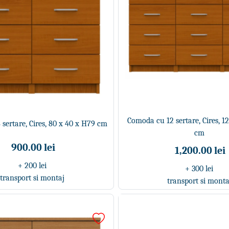
Comoda cu 12 sertare, Cires, 1
sertare, Cires, 80 x 40 x H79 cm
cm
900.00 lei
1,200.00 lei
+ 200 lei
+ 300 lei
transport si montaj
transport si monta