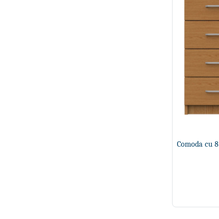
Comoda cu 8 