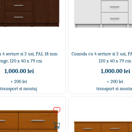
4 sertare si 2 usi, PAL 18 mm
Comoda cu 4 sertare si 2 usi, 
nge, 120 x 40 x 79 cm
120 x 40 x 79 cm
1,000.00 lei
1,000.00 lei
+ 200 lei
+ 200 lei
transport si montaj
transport si monta