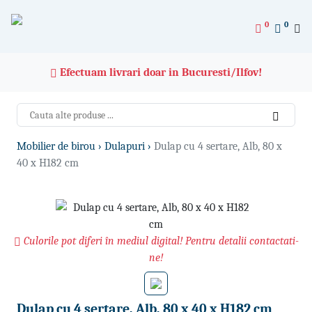
0
0
Efectuam livrari doar in Bucuresti/Ilfov!
Mobilier de birou ›
Dulapuri ›
Dulap cu 4 sertare, Alb, 80 x
40 x H182 cm
Culorile pot diferi în mediul digital! Pentru detalii contactati-
ne!
Dulap cu 4 sertare, Alb, 80 x 40 x H182 cm