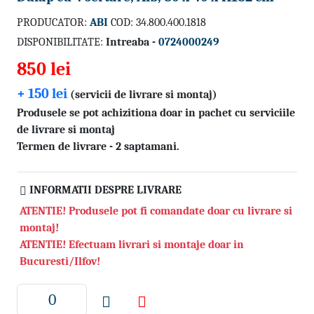
PRODUCATOR:
ABI
COD: 34.800.400.1818
DISPONIBILITATE:
Intreaba -
0724000249
850 lei
+ 150 lei
(servicii de livrare si montaj)
Produsele se pot achizitiona doar in pachet cu serviciile
de livrare si montaj
Termen de livrare - 2 saptamani.
INFORMATII DESPRE LIVRARE
ATENTIE! Produsele pot fi comandate doar cu livrare si
montaj!
ATENTIE! Efectuam livrari si montaje doar in
Bucuresti/Ilfov!